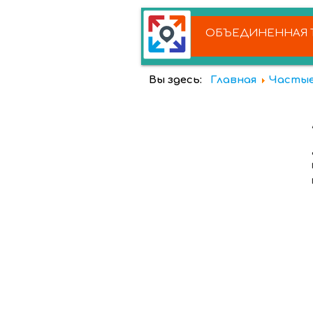
ОБЪЕДИНЕННАЯ Т
Вы здесь:
Главная
Частые