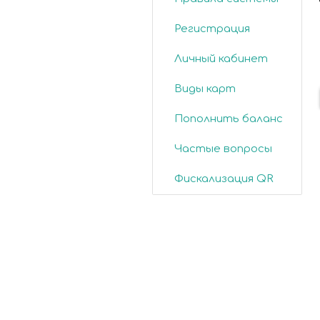
Регистрация
Личный кабинет
Виды карт
Пополнить баланс
Частые вопросы
Фискализация QR