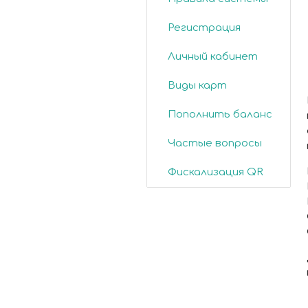
Регистрация
Личный кабинет
Виды карт
Пополнить баланс
Частые вопросы
Фискализация QR